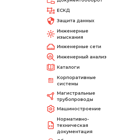
Документооборот
ЕСКД
Защита данных
Инженерные
изыскания
Инженерные сети
Инженерный анализ
Каталоги
Корпоративные
системы
Магистральные
трубопроводы
Машиностроение
Нормативно-
техническая
документация