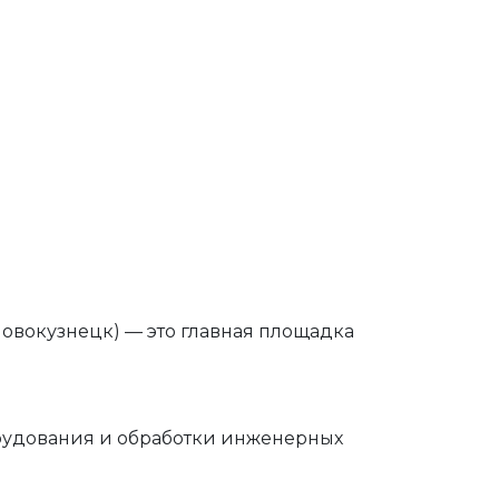
овокузнецк) — это главная площадка
удования и обработки инженерных