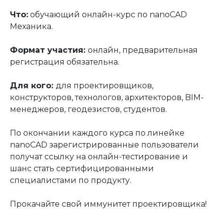
Что:
обучающий онлайн-курс по nanoCAD
Механика.
Формат участия:
онлайн, предварительная
регистрация обязательна.
Для кого:
для проектировщиков,
конструкторов, технологов, архитекторов, BIM-
менеджеров, геодезистов, студентов.
По окончании каждого курса по линейке
nanoCAD зарегистрированные пользователи
получат ссылку на онлайн-тестирование и
шанс стать сертифицированными
специалистами по продукту.
Прокачайте свой иммунитет проектировщика!