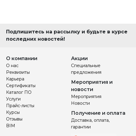
Подпишитесь на рассылку и будьте в курсе
последних новостей!
О компании
Акции
О нас
Специальные
Реквизиты
предложения
Карьера
Мероприятия и
Сертификаты
новости
Каталог ПО
Мероприятия
Услуги
Новости
Прайс-листы
Курсы
Получение и оплата
Отзывы
Доставка, оплата,
BIM
гарантии