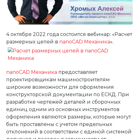
4 октября 2022 года состоится вебинар: «Расчет
размерных цепей в
nanoCAD Механика
».
nanoCAD Механика
предоставляет
проектировщикам машиностроителям
широкие возможности для оформления
конструкторской документации по ЕСКД. При
разработке чертежей деталей и сборочных
единиц одним из основных инструментов
оформления являются размеры, которые могут
быть проставлены с учетом предельных
отклонений в соответствии с единой системой