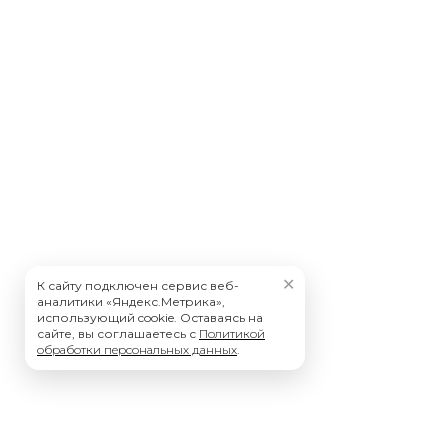
✕
К сайту подключен сервис веб-
аналитики «Яндекс.Метрика»,
использующий cookie. Оставаясь на
сайте, вы соглашаетесь с
Политикой
обработки персональных данных
.