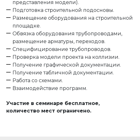
представления модели).
Подготовка строительной подосновы.
Размещение оборудования на строительной
площадке.
Обвязка оборудования трубопроводами,
размещение арматуры, переходов.
Специфицирование трубопроводов.
Проверка модели проекта на коллизии.
Получение графической документации.
Получение табличной документации.
Работа со схемами.
Взаимодействие программ.
Участие в семинаре бесплатное,
количество мест ограничено.