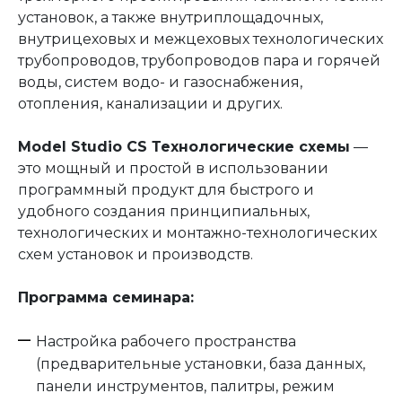
установок, а также внутриплощадочных,
внутрицеховых и межцеховых технологических
трубопроводов, трубопроводов пара и горячей
воды, систем водо- и газоснабжения,
отопления, канализации и других.
Model Studio CS Технологические схемы
—
это мощный и простой в использовании
программный продукт для быстрого и
удобного создания принципиальных,
технологических и монтажно-технологических
схем установок и производств.
Программа семинара:
Настройка рабочего пространства
(предварительные установки, база данных,
панели инструментов, палитры, режим