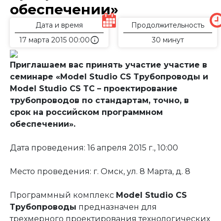
обеспечении»
Дата и время
Продолжительность
info
17 марта 2015 00:00
30 минут
Приглашаем вас принять участие участие в
семинаре «Model Studio CS Трубопроводы и
Model Studio CS ТС – проектирование
трубопроводов по стандартам, точно, в
срок на российском программном
обеспечении».
Дата проведения: 16 апреля 2015 г., 10:00
Место проведения: г. Омск, ул. 8 Марта, д. 8
Программный комплекс
Model Studio CS
Трубопроводы
предназначен для
трехмерного проектирования технологических