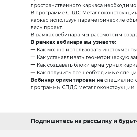
пространственного каркаса необходимо
В программе СПДС Металлоконструкции
каркас используя параметрические об
весь проект.
В рамках вебинара мы рассмотрим созд
В рамках вебинара вы узнаете:
Как можно использовать инструменты
Как устанавливать геометрическую з
Как создавать блоки арматурных карка
Как получить все необходимые специ
Вебинар ориентирован на
специалисто
программы СПДС Металлоконструкции.
Подпишитесь на рассылку и будьте