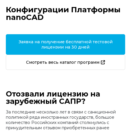
Конфигурации Платформы
nanoCAD
Заявка на получение бесплатной тестовой
лицензии на 30 дней
Смотреть весь каталог программ
Отозвали лицензию на
зарубежный САПР?
За последние несколько лет в связи с санкционной
политикой ряда иностранных государств, большое
количество Российских компаний столкнулись с
принудительным отзывом приобретенных ранее