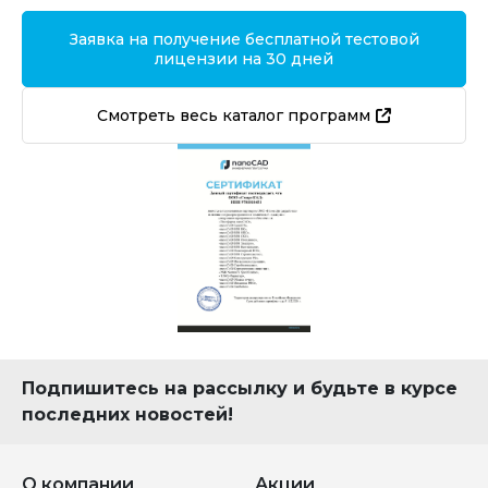
Заявка на получение бесплатной тестовой
лицензии на 30 дней
Смотреть весь каталог программ
Подпишитесь на рассылку и будьте в курсе
последних новостей!
О компании
Акции