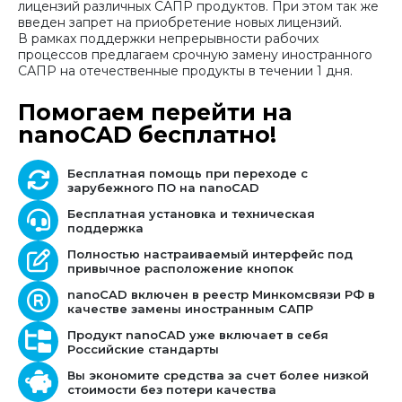
лицензий различных САПР продуктов. При этом так же
введен запрет на приобретение новых лицензий.
В рамках поддержки непрерывности рабочих
процессов предлагаем срочную замену иностранного
САПР на отечественные продукты в течении 1 дня.
Помогаем перейти на
nanoCAD бесплатно!
Бесплатная помощь при переходе с
зарубежного ПО на nanoCAD
Бесплатная установка и техническая
поддержка
Полностью настраиваемый интерфейс под
привычное расположение кнопок
nanoCAD включен в реестр Минкомсвязи РФ в
качестве замены иностранным САПР
Продукт nanoCAD уже включает в себя
Российские стандарты
Вы экономите средства за счет более низкой
стоимости без потери качества