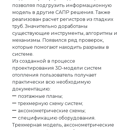
позволяя подгрузить информационную
модель в другие САПР решения. Также
реализован расчет регистров из гладких
труб. Значительно доработаны
существующие инструменты, алгоритмы и
механизмы. Появился ряд проверок,
которые помогают находить разрывы в
системе.
Из созданной в процессе
проектирования 3D-модели систем
отопления пользователь получает
практически всю необходимую
документацию:
поэтажные планы;
трехмерную схему систем;
аксонометрические схемы;
спецификацию оборудования.
Трехмерная модель, аксонометрические