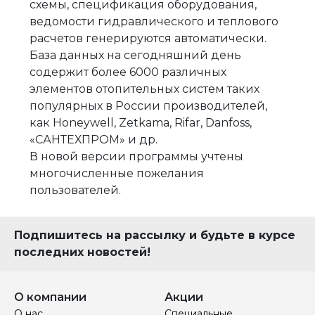
схемы, спецификация оборудования,
ведомости гидравлического и теплового
расчетов генерируются автоматически.
База данных на сегодняшний день
содержит более 6000 различных
элементов отопительных систем таких
популярных в России производителей,
как Honeywell, Zetkama, Rifar, Danfoss,
«САНТЕХПРОМ» и др.
В новой версии программы учтены
многочисленные пожелания
пользователей.
Подпишитесь на рассылку и будьте в курсе
последних новостей!
О компании
Акции
О нас
Специальные