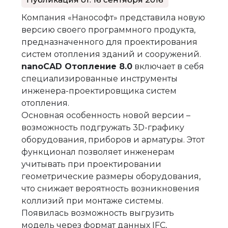
Компания «Нанософт» представила новую
версию своего программного продукта,
предназначенного для проектирования
систем отопления зданий и сооружений.
nanoCAD Отопление 8.0
включает в себя
специализированные инструменты
инженера-проектировщика систем
отопления.
Основная особенность новой версии –
возможность подгружать 3D-графику
оборудования, приборов и арматуры. Этот
функционал позволяет инженерам
учитывать при проектировании
геометрические размеры оборудования,
что снижает вероятность возникновения
коллизий при монтаже системы.
Появилась возможность выгрузить
модель через формат данных IFC,