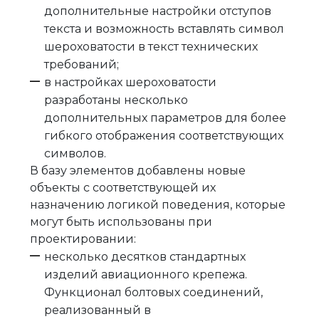
дополнительные настройки отступов
текста и возможность вставлять символ
шероховатости в текст технических
требований;
в настройках шероховатости
разработаны несколько
дополнительных параметров для более
гибкого отображения соответствующих
символов.
В базу элементов добавлены новые
объекты с соответствующей их
назначению логикой поведения, которые
могут быть использованы при
проектировании:
несколько десятков стандартных
изделий авиационного крепежа.
Функционал болтовых соединений,
реализованный в