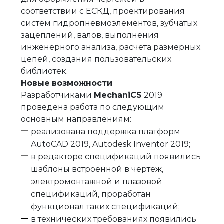
соответствии с ЕСКД, проектирования
систем гидропневмоэлементов, зубчатых
зацеплений, валов, выполнения
инженерного анализа, расчета размерных
цепей, создания пользовательских
библиотек.
Новые
возможности
Разработчиками
MechaniCS
2019
проведена работа по следующим
основным направлениям:
реализована поддержка платформ
AutoCAD 2019, Autodesk Inventor 2019;
в редакторе спецификаций появились
шаблоны встроенной в чертеж,
электромонтажной и плазовой
спецификаций, проработан
функционал таких спецификаций;
в технических требованиях появились