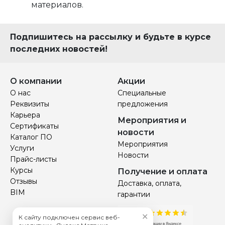
материалов.
Подпишитесь на рассылку и будьте в курсе
последних новостей!
О компании
Акции
О нас
Специальные
Реквизиты
предложения
Карьера
Мероприятия и
Сертификаты
новости
Каталог ПО
Мероприятия
Услуги
Новости
Прайс-листы
Курсы
Получение и оплата
Отзывы
Доставка, оплата,
BIM
гарантии
✕
К сайту подключен сервис веб-