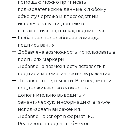
помощью можно приписать
пользовательские данные к любому
объекту чертежа и впоследствии
использовать эти данные в
выражениях, подписях, ведомостях.
Глобально переработана команда
подписывания.
Добавлена возможность использовать в
подписях маркеры.
Добавлена возможность вставлять в
подписи математические выражения.
Добавлены ведомости. Все ведомости
поддерживают возможность
дополнительно выводить и
семантическую информацию, а также
использовать выражения.
Добавлен экспорт в формат IFC.
Реализован подсчет объемов