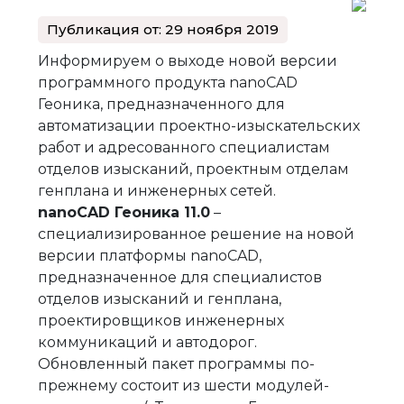
Публикация от: 29 ноября 2019
Информируем о выходе новой версии
программного продукта nanoCAD
Геоника, предназначенного для
автоматизации проектно-изыскательских
работ и адресованного специалистам
отделов изысканий, проектным отделам
генплана и инженерных сетей.
nanoCAD Геоника 11.0
–
специализированное решение на новой
версии платформы nanoCAD,
предназначенное для специалистов
отделов изысканий и генплана,
проектировщиков инженерных
коммуникаций и автодорог.
Обновленный пакет программы по-
прежнему состоит из шести модулей-