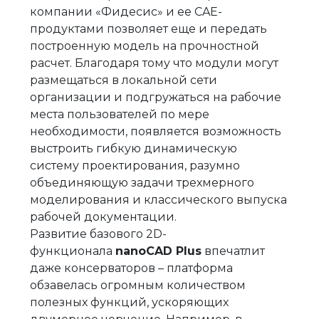
компании «Фидесис» и ее CAE-
продуктами позволяет еще и передать
построенную модель на прочностной
расчет. Благодаря тому что модули могут
размещаться в локальной сети
организации и подгружаться на рабочие
места пользователей по мере
необходимости, появляется возможность
выстроить гибкую динамическую
систему проектирования, разумно
объединяющую задачи трехмерного
моделирования и классического выпуска
рабочей документации.
Развитие базового 2D-
функционала
nanoCAD Plus
впечатлит
даже консерваторов – платформа
обзавелась огромным количеством
полезных функций, ускоряющих