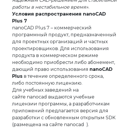
надежным CAD-решением для стабильной
работы в нестабильное время»
.
Условия распространения nanoCAD
Plus 7
nanoCAD Plus 7 – коммерческий
программный продукт, предназначенный
для проектных организаций и частных
проектировщиков. Для использования
продукта в коммерческом режиме
необходимо приобрести либо абонемент,
дающий право использования
nanoCAD
Plus
в течение определенного срока,
либо постоянную лицензию.
Для учебных заведений на
сайте nanocad выдаются учебные
лицензии программы, а разработчикам
приложений предлагается версия для
разработки с обновленным открытым SDK
(размещена на сайте nanocad ).