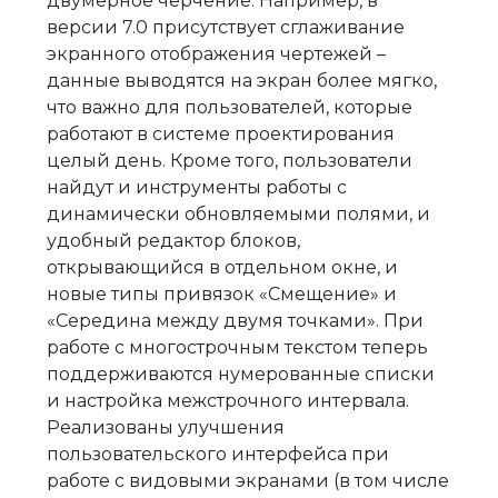
двумерное черчение. Например, в
версии 7.0 присутствует сглаживание
экранного отображения чертежей –
данные выводятся на экран более мягко,
что важно для пользователей, которые
работают в системе проектирования
целый день. Кроме того, пользователи
найдут и инструменты работы с
динамически обновляемыми полями, и
удобный редактор блоков,
открывающийся в отдельном окне, и
новые типы привязок «Смещение» и
«Середина между двумя точками». При
работе с многострочным текстом теперь
поддерживаются нумерованные списки
и настройка межстрочного интервала.
Реализованы улучшения
пользовательского интерфейса при
работе с видовыми экранами (в том числе