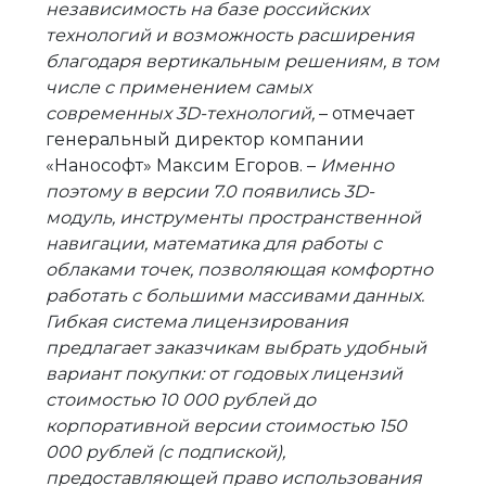
независимость на базе российских
технологий и возможность расширения
благодаря вертикальным решениям, в том
числе с применением самых
современных 3D-технологий,
– отмечает
генеральный директор компании
«Нанософт» Максим Егоров. –
Именно
поэтому в версии 7.0 появились 3D-
модуль, инструменты пространственной
навигации, математика для работы с
облаками точек, позволяющая комфортно
работать с большими массивами данных.
Гибкая система лицензирования
предлагает заказчикам выбрать удобный
вариант покупки: от годовых лицензий
стоимостью 10 000 рублей до
корпоративной версии стоимостью 150
000 рублей (с подпиской),
предоставляющей право использования