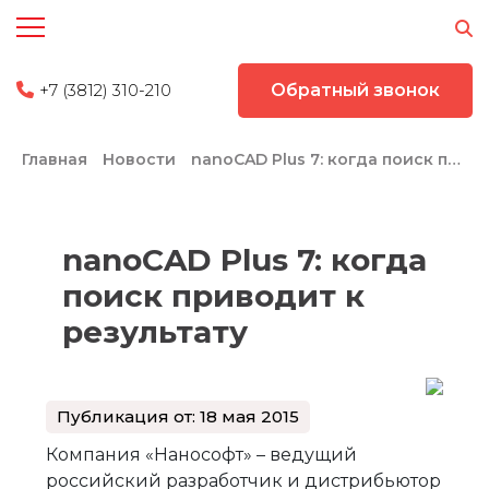
+7 (3812) 310-210
Обратный звонок
Главная
Новости
nanoCAD Plus 7: когда поиск приводит к результату
nanoCAD Plus 7: когда
поиск приводит к
результату
Публикация от: 18 мая 2015
Компания «Нанософт» – ведущий
российский разработчик и дистрибьютор