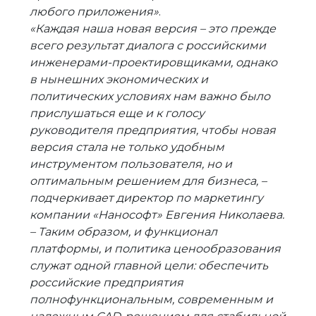
любого приложения»
.
«Каждая наша новая версия – это прежде
всего результат диалога с российскими
инженерами-проектировщиками, однако
в нынешних экономических и
политических условиях нам важно было
прислушаться еще и к голосу
руководителя предприятия, чтобы новая
версия стала не только удобным
инструментом пользователя, но и
оптимальным решением для бизнеса, –
подчеркивает директор по маркетингу
компании «Нанософт» Евгения Николаева.
–
Таким образом, и функционал
платформы, и политика ценообразования
служат одной главной цели: обеспечить
российские предприятия
полнофункциональным, современным и