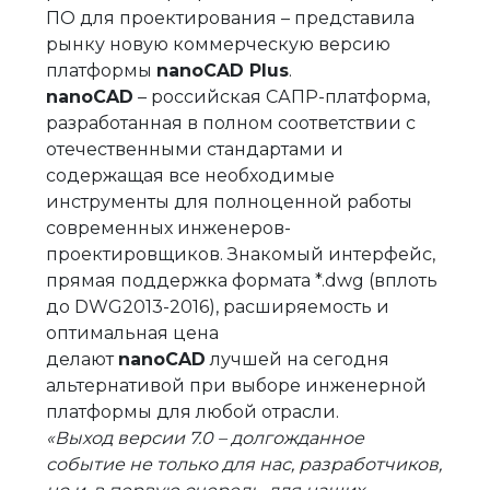
ПО для проектирования – представила
рынку новую коммерческую версию
платформы
nanoCAD Plus
.
nanoCAD
– российская САПР-платформа,
разработанная в полном соответствии с
отечественными стандартами и
содержащая все необходимые
инструменты для полноценной работы
современных инженеров-
проектировщиков. Знакомый интерфейс,
прямая поддержка формата *.dwg (вплоть
до DWG2013-2016), расширяемость и
оптимальная цена
делают
nanoCAD
лучшей на сегодня
альтернативой при выборе инженерной
платформы для любой отрасли.
«Выход версии 7.0 – долгожданное
событие не только для нас, разработчиков,