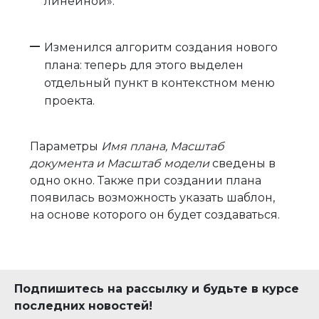
линейной».
Изменился алгоритм создания нового
плана: теперь для этого выделен
отдельный пункт в контекстном меню
проекта.
Параметры
Имя плана, Масштаб
документа и Масштаб модели
сведены в
одно окно. Также при создании плана
появилась возможность указать шаблон,
на основе которого он будет создаваться.
Подпишитесь на рассылку и будьте в курсе
последних новостей!