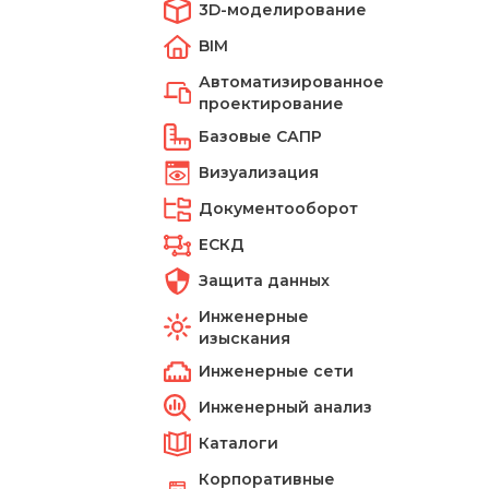
3D-моделирование
BIM
Автоматизированное
проектирование
Базовые САПР
Визуализация
Документооборот
ЕСКД
Защита данных
Инженерные
изыскания
Инженерные сети
Инженерный анализ
Каталоги
Корпоративные