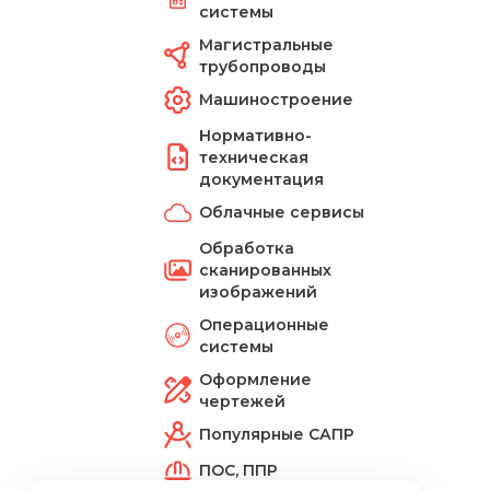
системы
Магистральные
трубопроводы
Машиностроение
Нормативно-
техническая
документация
Облачные сервисы
Обработка
сканированных
изображений
Операционные
системы
Оформление
чертежей
Популярные САПР
ПОС, ППР