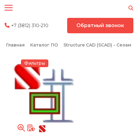
+7 (3812) 310-210
Обратный звонок
Главная
Каталог ПО
Structure CAD (SCAD) - Сезам
Фильтры