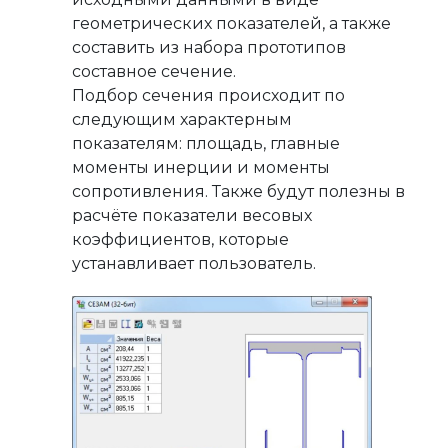
геометрических показателей, а также
составить из набора прототипов
составное сечение.
Подбор сечения происходит по
следующим характерным
показателям: площадь, главные
моменты инерции и моменты
сопротивления. Также будут полезны в
расчёте показатели весовых
коэффициентов, которые
устанавливает пользователь.