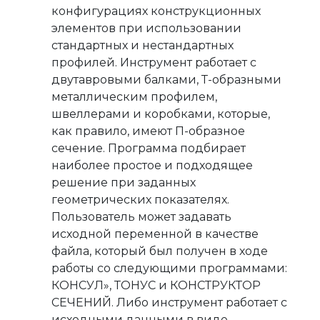
конфигурациях конструкционных
элементов при использовании
стандартных и нестандартных
профилей. Инструмент работает с
двутавровыми балками, Т-образными
металлическим профилем,
швеллерами и коробками, которые,
как правило, имеют П-образное
сечение. Программа подбирает
наиболее простое и подходящее
решение при заданных
геометрических показателях.
Пользователь может задавать
исходной переменной в качестве
файла, который был получен в ходе
работы со следующими программами:
КОНСУЛ», ТОНУС и КОНСТРУКТОР
СЕЧЕНИЙ. Либо инструмент работает с
исходными данными в виде