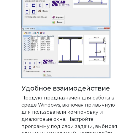
Удобное взаимодействие
Продукт предназначен для работы в
среде Windows, включая привычную
для пользователя компоновку и
диалоговые окна. Настройте
программу под свои задачи, выбирая