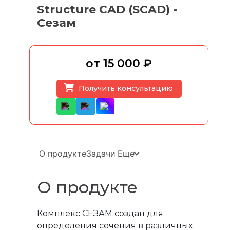
Structure CAD (SCAD) -
Сезам
от 15 000 ₽
Получить консультацию
Еще
О продукте
Задачи
О продукте
Комплекс СЕЗАМ создан для
определения сечения в различных