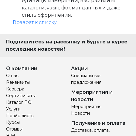
единицы измерений, настраивайте
каталоги, язык, формат данных и даже
стиль оформления.
Возврат к списку
Подпишитесь на рассылку и будьте в курсе
последних новостей!
О компании
Акции
О нас
Специальные
Реквизиты
предложения
Карьера
Мероприятия и
Сертификаты
новости
Каталог ПО
Мероприятия
Услуги
Новости
Прайс-листы
Курсы
Получение и оплата
Отзывы
Доставка, оплата,
BIM